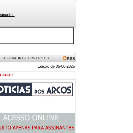
sinantes
E
|
ASSINATURAS
|
CONTACTOS
Edição de 05-08-2026
ICIDADE