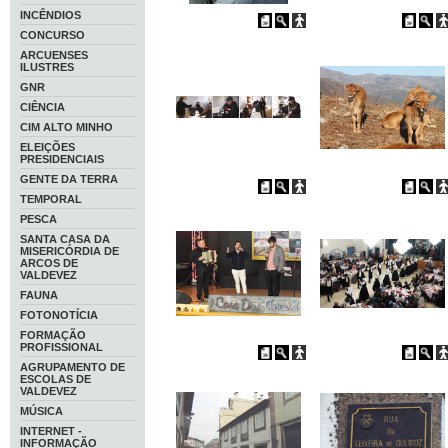
INCÊNDIOS
CONCURSO
ARCUENSES
ILUSTRES
GNR
CIÊNCIA
CIM ALTO MINHO
ELEIÇÕES
PRESIDENCIAIS
GENTE DA TERRA
TEMPORAL
PESCA
SANTA CASA DA
MISERICÓRDIA DE
ARCOS DE
VALDEVEZ
FAUNA
FOTONOTÍCIA
FORMAÇÃO
PROFISSIONAL
AGRUPAMENTO DE
ESCOLAS DE
VALDEVEZ
MÚSICA
INTERNET -
INFORMAÇÃO