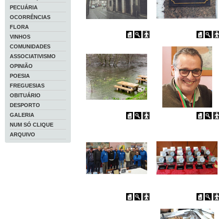
PECUÁRIA
OCORRÊNCIAS
FLORA
VINHOS
COMUNIDADES
ASSOCIATIVISMO
OPINIÃO
POESIA
FREGUESIAS
OBITUÁRIO
DESPORTO
GALERIA
NUM SÓ CLIQUE
ARQUIVO