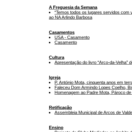
A Freguesia da Semana
“Temos todos os lugares servidos com 
ao NA Arlindo Barbosa
Casamentos
USA - Casamento
Casamento
Cultura
Apresentação do livro “Arco-da-Velha” 
Igreja
P. António Mota, cinquenta anos em ter
Faleceu Dom Armindo Lopes Coelho, Bi
Homenagem ao Padre Mota, Pároco de
Retificação
Assembleia Municipal de Arcos de Valde
Ensino