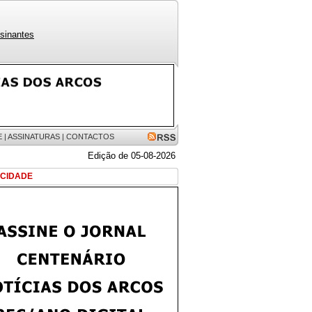
sinantes
E
|
ASSINATURAS
|
CONTACTOS
Edição de 05-08-2026
ICIDADE