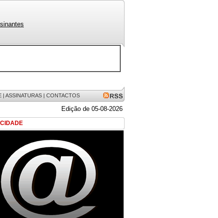
sinantes
E
|
ASSINATURAS
|
CONTACTOS
Edição de 05-08-2026
ICIDADE