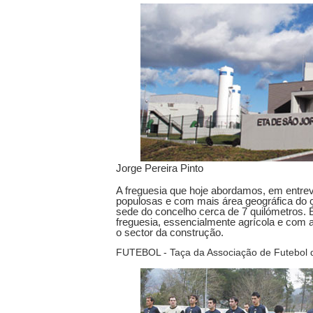
Jorge Pereira Pinto
A freguesia que hoje abordamos, em entre
populosas e com mais área geográfica do c
sede do concelho cerca de 7 quilómetros.
freguesia, essencialmente agrícola e com a
o sector da construção.
FUTEBOL - Taça da Associação de Futebol 