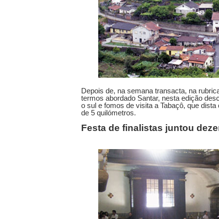
Depois de, na semana transacta, na rubric
termos abordado Santar, nesta edição de
o sul e fomos de visita a Tabaçô, que dist
de 5 quilómetros.
Festa de finalistas juntou dez