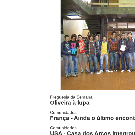
Freguesia da Semana
Oliveira à lupa
Comunidades
França - Ainda o último encont
Comunidades
USA - Casa dos Arcos integrou