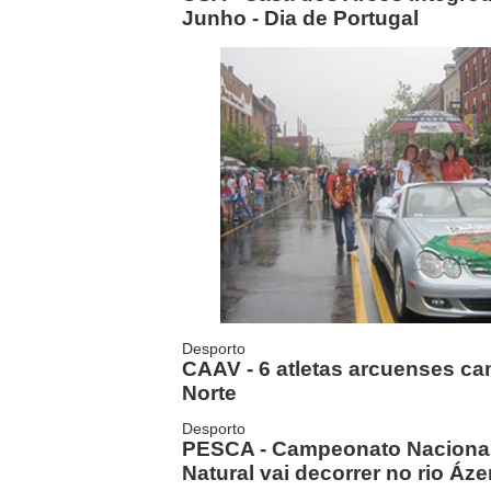
Junho - Dia de Portugal
Desporto
CAAV - 6 atletas arcuenses c
Norte
Desporto
PESCA - Campeonato Nacional
Natural vai decorrer no rio Áze