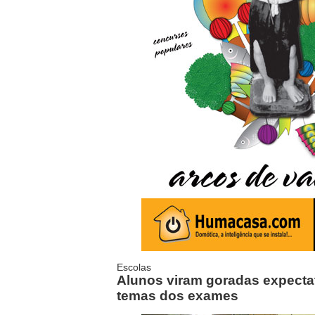
Escolas
Alunos viram goradas expecta
temas dos exames