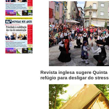
Revista inglesa sugere Quinta
refúgio para desligar do stres