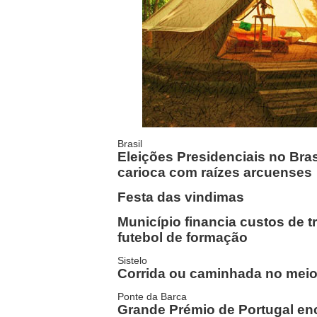
Brasil
Eleições Presidenciais no Bras
carioca com raízes arcuenses
Festa das vindimas
Município financia custos de t
futebol de formação
Sistelo
Corrida ou caminhada no meio
Ponte da Barca
Grande Prémio de Portugal e