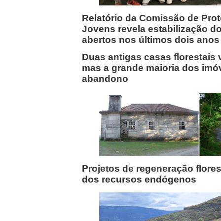
Relatório da Comissão de Prot
Jovens revela estabilização d
abertos nos últimos dois anos
Duas antigas casas florestais 
mas a grande maioria dos imó
abandono
Projetos de regeneração flores
dos recursos endógenos