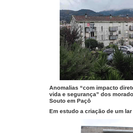
Anomalias “com impacto diret
vida e segurança” dos morado
Souto em Paçô
Em estudo a criação de um lar