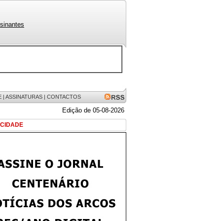
sinantes
E
|
ASSINATURAS
|
CONTACTOS
Edição de 05-08-2026
ICIDADE