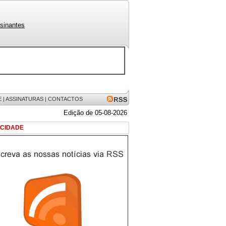
sinantes
E
|
ASSINATURAS
|
CONTACTOS
Edição de 05-08-2026
ICIDADE