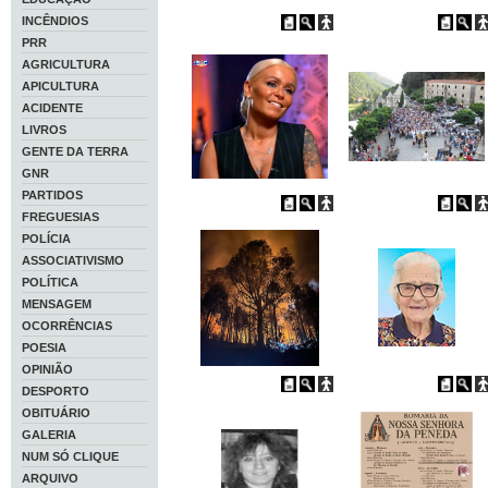
INCÊNDIOS
PRR
AGRICULTURA
APICULTURA
ACIDENTE
LIVROS
GENTE DA TERRA
GNR
PARTIDOS
FREGUESIAS
POLÍCIA
ASSOCIATIVISMO
POLÍTICA
MENSAGEM
OCORRÊNCIAS
POESIA
OPINIÃO
DESPORTO
OBITUÁRIO
GALERIA
NUM SÓ CLIQUE
ARQUIVO