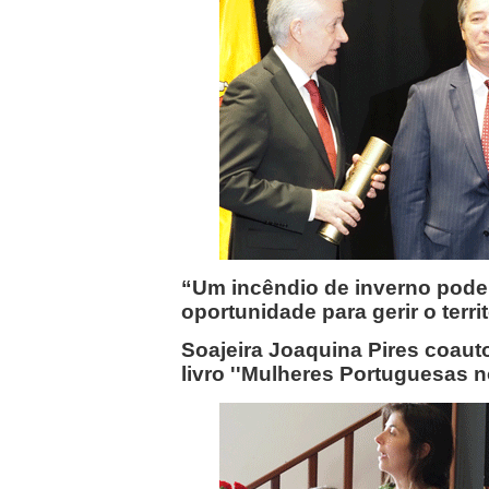
“Um incêndio de inverno pode
oportunidade para gerir o terri
Soajeira Joaquina Pires coaut
livro ''Mulheres Portuguesas 