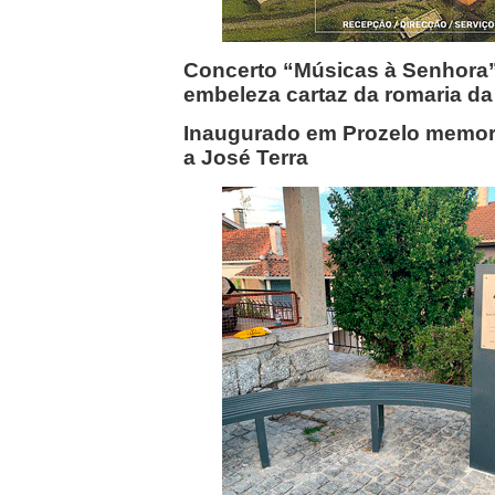
Concerto “Músicas à Senhora
embeleza cartaz da romaria d
Inaugurado em Prozelo memo
a José Terra