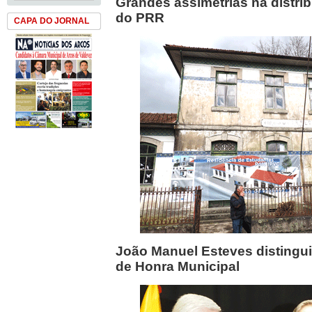
Grandes assimetrias na distri
do PRR
CAPA DO JORNAL
João Manuel Esteves distingu
de Honra Municipal