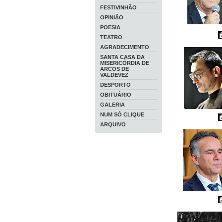
FESTIVINHÃO
OPINIÃO
POESIA
TEATRO
AGRADECIMENTO
SANTA CASA DA
MISERICÓRDIA DE
ARCOS DE
VALDEVEZ
DESPORTO
OBITUÁRIO
GALERIA
NUM SÓ CLIQUE
ARQUIVO