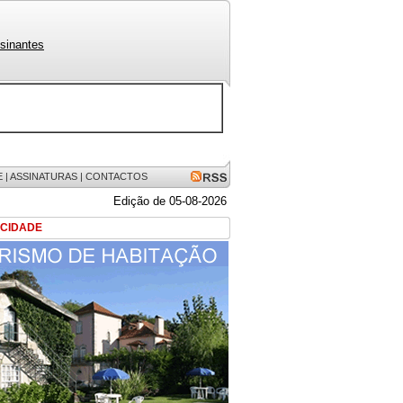
sinantes
E
|
ASSINATURAS
|
CONTACTOS
Edição de 05-08-2026
ICIDADE